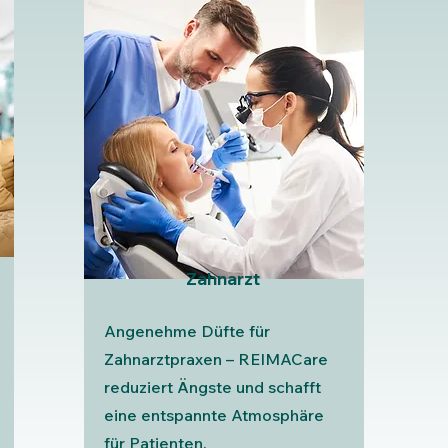
Zahnarzt
Angenehme Düfte für
Zahnarztpraxen – REIMACare
reduziert Ängste und schafft
eine entspannte Atmosphäre
für Patienten.