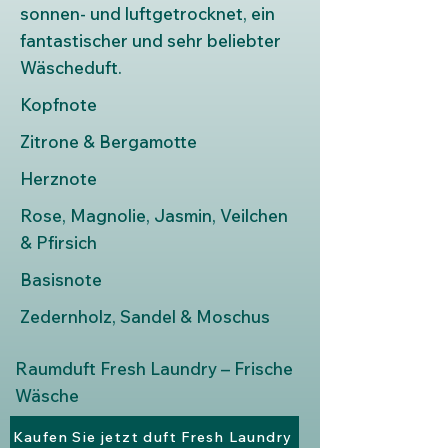
sonnen- und luftgetrocknet, ein
fantastischer und sehr beliebter
Wäscheduft.
Kopfnote
Zitrone & Bergamotte
Herznote
Rose, Magnolie, Jasmin, Veilchen
& Pfirsich
Basisnote
Zedernholz, Sandel & Moschus
Raumduft Fresh Laundry – Frische
Wäsche
Kaufen Sie jetzt duft Fresh Laundry