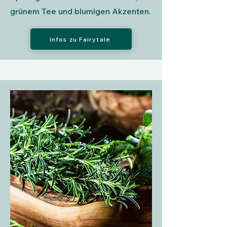
grünem Tee und blumigen Akzenten.
Infos zu Fairytale