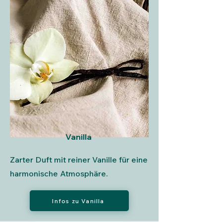
Vanilla
Zarter Duft mit reiner Vanille für eine
harmonische Atmosphäre.
Infos zu Vanilla