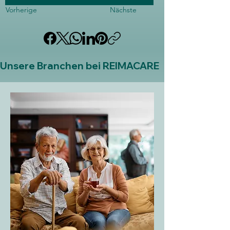
Vorherige
Nächste
Unsere Branchen bei REIMACARE