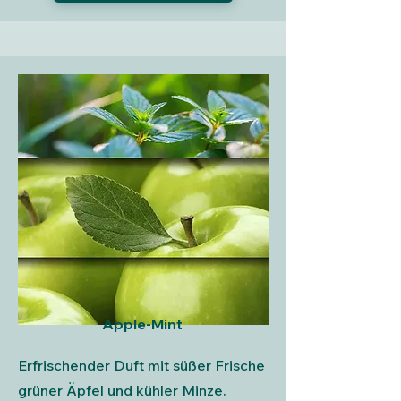
Apple-Mint
Erfrischender Duft mit süßer Frische
grüner Äpfel und kühler Minze.