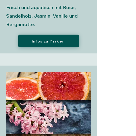
Frisch und aquatisch mit Rose,
Sandelholz, Jasmin, Vanille und
Bergamotte.
Infos zu Parker