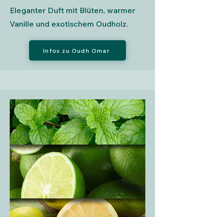
Eleganter Duft mit Blüten, warmer
Vanille und exotischem Oudholz.
Infos zu Oudh Omar