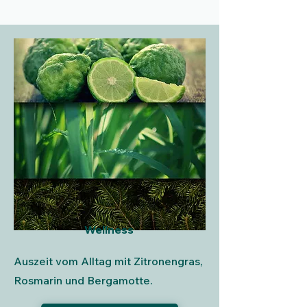
Wellness
Auszeit vom Alltag mit Zitronengras,
Rosmarin und Bergamotte.