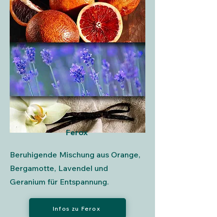
Ferox
Beruhigende Mischung aus Orange,
Bergamotte, Lavendel und
Geranium für Entspannung.
Infos zu Ferox