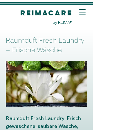
REIMACare
by REIMA®
Raumduft Fresh Laundry
– Frische Wäsche
Raumduft Fresh Laundry: Frisch
gewaschene, saubere Wäsche,