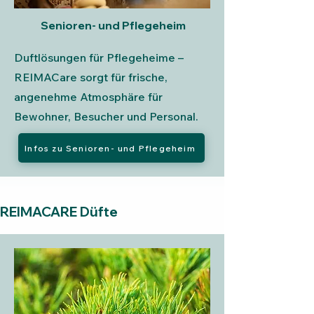
Senioren- und Pflegeheim
Duftlösungen für Pflegeheime –
REIMACare sorgt für frische,
angenehme Atmosphäre für
Bewohner, Besucher und Personal.
Infos zu Senioren- und Pflegeheim
REIMACARE Düfte