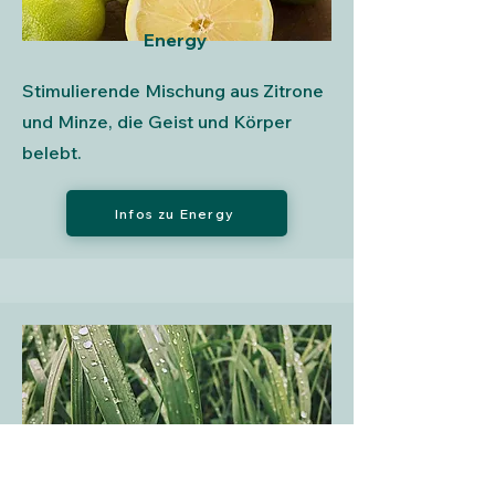
Energy
Stimulierende Mischung aus Zitrone
und Minze, die Geist und Körper
belebt.
Infos zu Energy