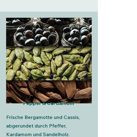
Pepper & Cardamom
Frische Bergamotte und Cassis,
abgerundet durch Pfeffer,
Kardamom und Sandelholz.