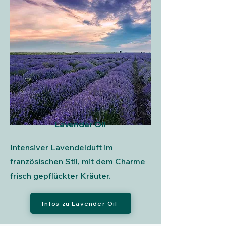
Lavender Oil
Intensiver Lavendelduft im
französischen Stil, mit dem Charme
frisch gepflückter Kräuter.
Infos zu Lavender Oil