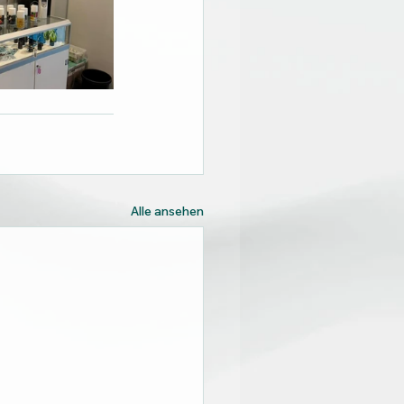
Alle ansehen