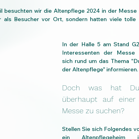
il besuchten wir die Altenpflege 2024 in der Messe 
r als Besucher vor Ort, sondern hatten viele tolle
In der Halle 5 am Stand G2
Interessenten der Messe 
sich rund um das Thema "Duf
der Altenpflege" informieren.
Doch was hat Duft
überhaupt auf einer A
Messe zu suchen?
Stellen Sie sich Folgendes vo
ein Altenpflegeheim i