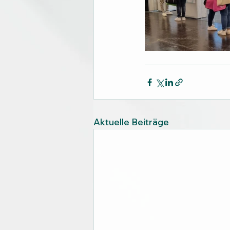
Aktuelle Beiträge