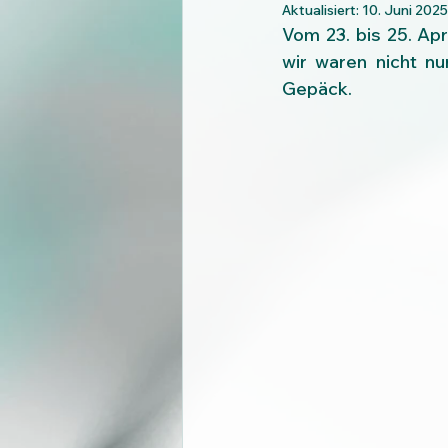
Aktualisiert:
10. Juni 2025
Vom 23. bis 25. Apr
wir waren nicht nu
Gepäck.