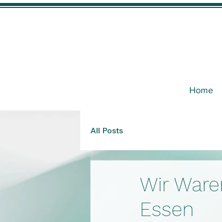
Home
All Posts
Wir Ware
Essen