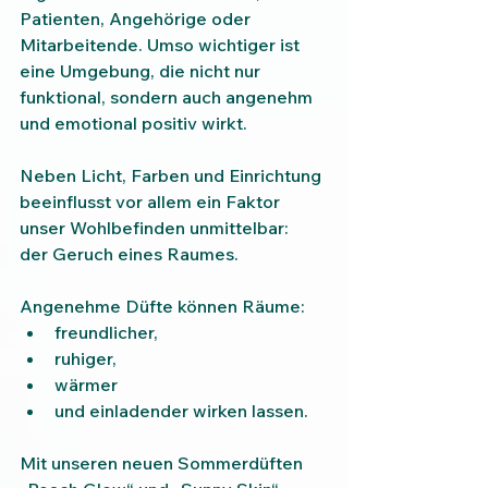
Patienten, Angehörige oder 
Mitarbeitende. Umso wichtiger ist 
eine Umgebung, die nicht nur 
funktional, sondern auch angenehm 
und emotional positiv wirkt.
Neben Licht, Farben und Einrichtung 
beeinflusst vor allem ein Faktor 
unser Wohlbefinden unmittelbar:
der Geruch eines Raumes.
Angenehme Düfte können Räume:
freundlicher,
ruhiger,
wärmer
und einladender wirken lassen.
Mit unseren neuen Sommerdüften 