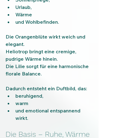
Urlaub,
Wärme
und Wohlbefinden.
Die Orangenblüte wirkt weich und 
elegant.
Heliotrop bringt eine cremige, 
pudrige Wärme hinein.
Die Lilie sorgt für eine harmonische 
florale Balance.
Dadurch entsteht ein Duftbild, das:
beruhigend,
warm
und emotional entspannend 
wirkt.
Die Basis – Ruhe, Wärme 