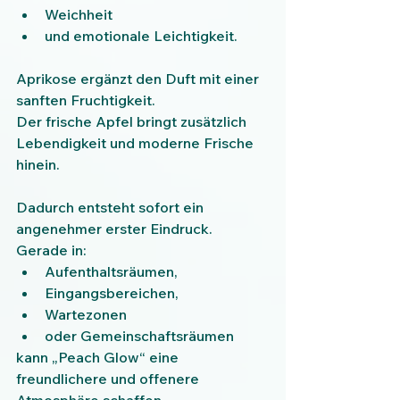
Weichheit
und emotionale Leichtigkeit.
Aprikose ergänzt den Duft mit einer 
sanften Fruchtigkeit.
Der frische Apfel bringt zusätzlich 
Lebendigkeit und moderne Frische 
hinein.
Dadurch entsteht sofort ein 
angenehmer erster Eindruck.
Gerade in:
Aufenthaltsräumen,
Eingangsbereichen,
Wartezonen
oder Gemeinschaftsräumen
kann „Peach Glow“ eine 
freundlichere und offenere 