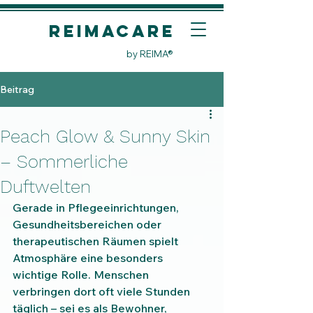
REIMACare
by REIMA®
Beitrag
Peach Glow & Sunny Skin
– Sommerliche
Duftwelten
Gerade in Pflegeeinrichtungen, 
Gesundheitsbereichen oder 
therapeutischen Räumen spielt 
Atmosphäre eine besonders 
wichtige Rolle. Menschen 
verbringen dort oft viele Stunden 
täglich – sei es als Bewohner, 