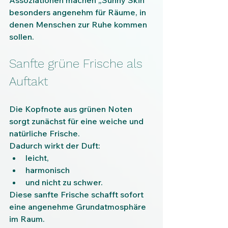
Assoziationen machen „Sunny Skin“ 
besonders angenehm für Räume, in 
denen Menschen zur Ruhe kommen 
sollen.
Sanfte grüne Frische als 
Auftakt
Die Kopfnote aus grünen Noten 
sorgt zunächst für eine weiche und 
natürliche Frische.
Dadurch wirkt der Duft:
leicht,
harmonisch
und nicht zu schwer.
Diese sanfte Frische schafft sofort 
eine angenehme Grundatmosphäre 
im Raum.