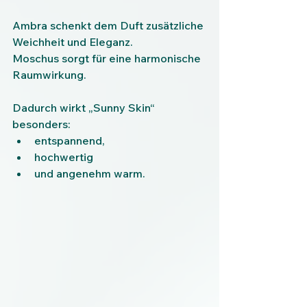
Ambra schenkt dem Duft zusätzliche 
Weichheit und Eleganz.
Moschus sorgt für eine harmonische 
Raumwirkung.
Dadurch wirkt „Sunny Skin“ 
besonders:
entspannend,
hochwertig
und angenehm warm.