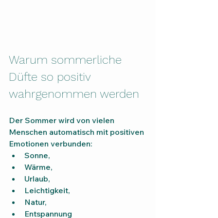
Warum sommerliche 
Düfte so positiv 
wahrgenommen werden
Der Sommer wird von vielen 
Menschen automatisch mit positiven 
Emotionen verbunden:
Sonne,
Wärme,
Urlaub,
Leichtigkeit,
Natur,
Entspannung