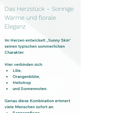
Das Herzstück – Sonnige 
Wärme und florale 
Eleganz
Im Herzen entwickelt „Sunny Skin“ 
seinen typischen sommerlichen 
Charakter.
Hier verbinden sich:
Lilie,
Orangenblüte,
Heliotrop
und Sonnennoten.
Genau diese Kombination erinnert 
viele Menschen sofort an:
Sonnenpflege,