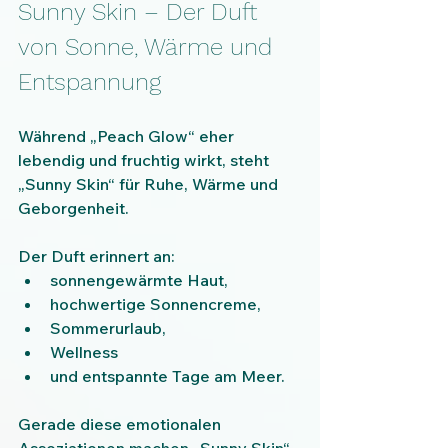
Sunny Skin – Der Duft 
von Sonne, Wärme und 
Entspannung
Während „Peach Glow“ eher 
lebendig und fruchtig wirkt, steht 
„Sunny Skin“ für Ruhe, Wärme und 
Geborgenheit.
Der Duft erinnert an:
sonnengewärmte Haut,
hochwertige Sonnencreme,
Sommerurlaub,
Wellness
und entspannte Tage am Meer.
Gerade diese emotionalen 