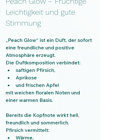
Peach Glow – Fruchtige 
Leichtigkeit und gute 
Stimmung
„Peach Glow“ ist ein Duft, der sofort 
eine freundliche und positive 
Atmosphäre erzeugt.
Die Duftkomposition verbindet:
saftigen Pfirsich,
Aprikose
und frischen Apfel
mit weichen floralen Noten und 
einer warmen Basis.
Bereits die Kopfnote wirkt hell, 
freundlich und sommerlich.
Pfirsich vermittelt:
Wärme,