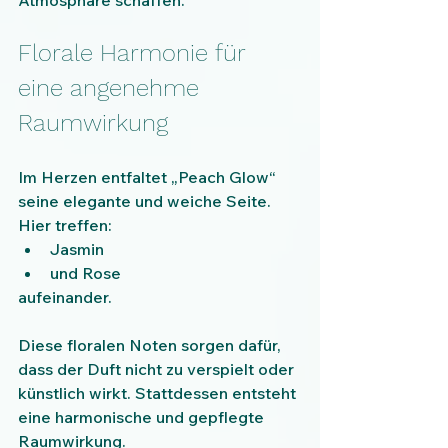
Atmosphäre schaffen.
Florale Harmonie für 
eine angenehme 
Raumwirkung
Im Herzen entfaltet „Peach Glow“ 
seine elegante und weiche Seite.
Hier treffen:
Jasmin
und Rose
aufeinander.
Diese floralen Noten sorgen dafür, 
dass der Duft nicht zu verspielt oder 
künstlich wirkt. Stattdessen entsteht 
eine harmonische und gepflegte 
Raumwirkung.