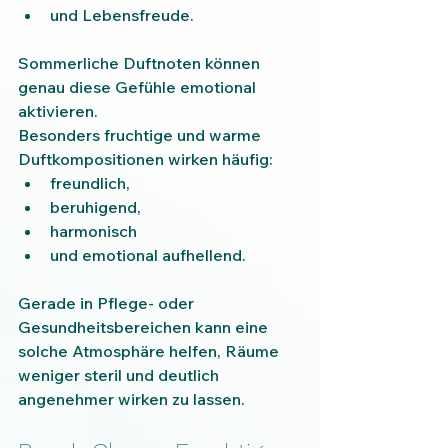
und Lebensfreude.
Sommerliche Duftnoten können 
genau diese Gefühle emotional 
aktivieren.
Besonders fruchtige und warme 
Duftkompositionen wirken häufig:
freundlich,
beruhigend,
harmonisch
und emotional aufhellend.
Gerade in Pflege- oder 
Gesundheitsbereichen kann eine 
solche Atmosphäre helfen, Räume 
weniger steril und deutlich 
angenehmer wirken zu lassen.