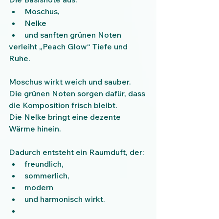
Moschus,
Nelke
und sanften grünen Noten
verleiht „Peach Glow“ Tiefe und 
Ruhe.
Moschus wirkt weich und sauber.
Die grünen Noten sorgen dafür, dass 
die Komposition frisch bleibt.
Die Nelke bringt eine dezente 
Wärme hinein.
Dadurch entsteht ein Raumduft, der:
freundlich,
sommerlich,
modern
und harmonisch wirkt.