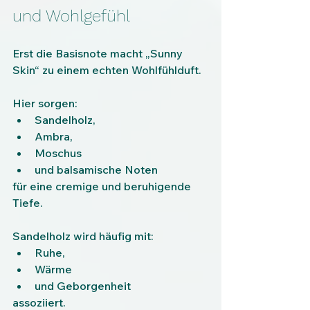
und Wohlgefühl
Erst die Basisnote macht „Sunny 
Skin“ zu einem echten Wohlfühlduft.
Hier sorgen:
Sandelholz,
Ambra,
Moschus
und balsamische Noten
für eine cremige und beruhigende 
Tiefe.
Sandelholz wird häufig mit:
Ruhe,
Wärme
und Geborgenheit
assoziiert.