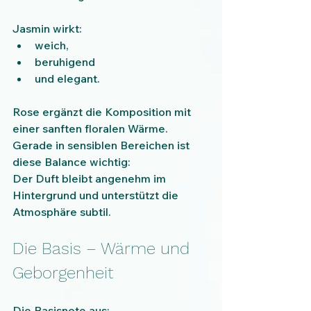
Jasmin wirkt:
weich,
beruhigend
und elegant.
Rose ergänzt die Komposition mit 
einer sanften floralen Wärme.
Gerade in sensiblen Bereichen ist 
diese Balance wichtig:
Der Duft bleibt angenehm im 
Hintergrund und unterstützt die 
Atmosphäre subtil.
Die Basis – Wärme und 
Geborgenheit
Die Basisnote aus: