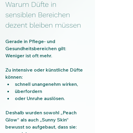
Warum Düfte in 
sensiblen Bereichen 
dezent bleiben müssen
Gerade in Pflege- und 
Gesundheitsbereichen gilt:
Weniger ist oft mehr.
Zu intensive oder künstliche Düfte 
können:
schnell unangenehm wirken,
überfordern
oder Unruhe auslösen.
Deshalb wurden sowohl „Peach 
Glow“ als auch „Sunny Skin“ 
bewusst so aufgebaut, dass sie: