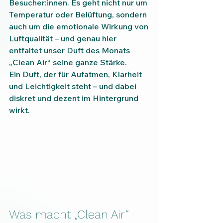
Besucher:innen. Es geht nicht nur um 
Temperatur oder Belüftung, sondern 
auch um die emotionale Wirkung von 
Luftqualität – und genau hier 
entfaltet unser Duft des Monats 
„Clean Air“ seine ganze Stärke.
Ein Duft, der für Aufatmen, Klarheit 
und Leichtigkeit steht – und dabei 
diskret und dezent im Hintergrund 
wirkt.
Was macht „Clean Air“ 