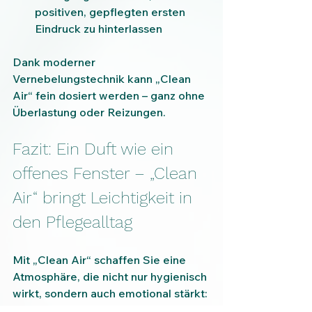
positiven, gepflegten ersten 
Eindruck zu hinterlassen
Dank moderner 
Vernebelungstechnik kann „Clean 
Air“ fein dosiert werden – ganz ohne 
Überlastung oder Reizungen.
Fazit: Ein Duft wie ein 
offenes Fenster – „Clean 
Air“ bringt Leichtigkeit in 
den Pflegealltag
Mit „Clean Air“ schaffen Sie eine 
Atmosphäre, die nicht nur hygienisch 
wirkt, sondern auch emotional stärkt:
Für Bewohner:innen, die sich 