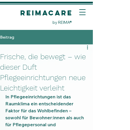
REIMACare
by REIMA®
Beitrag
Frische, die bewegt – wie
dieser Duft
Pflegeeinrichtungen neue
Leichtigkeit verleiht
In Pflegeeinrichtungen ist das 
Raumklima ein entscheidender 
Faktor für das Wohlbefinden – 
sowohl für Bewohner:innen als auch 
für Pflegepersonal und 