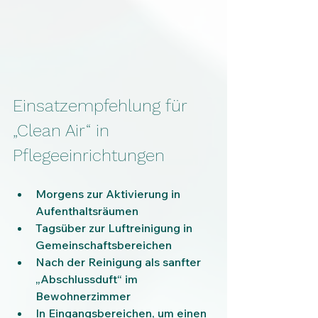
Einsatzempfehlung für 
„Clean Air“ in 
Pflegeeinrichtungen
Morgens zur Aktivierung in 
Aufenthaltsräumen
Tagsüber zur Luftreinigung in 
Gemeinschaftsbereichen
Nach der Reinigung als sanfter 
„Abschlussduft“ im 
Bewohnerzimmer
In Eingangsbereichen, um einen 