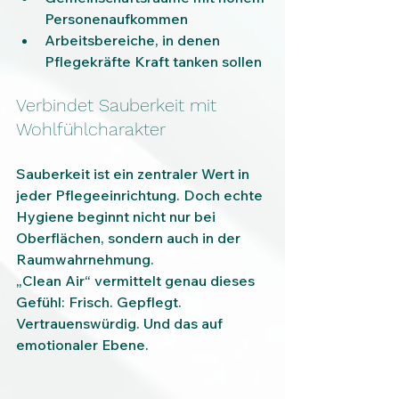
Personenaufkommen
Arbeitsbereiche, in denen 
Pflegekräfte Kraft tanken sollen
Verbindet Sauberkeit mit 
Wohlfühlcharakter
Sauberkeit ist ein zentraler Wert in 
jeder Pflegeeinrichtung. Doch echte 
Hygiene beginnt nicht nur bei 
Oberflächen, sondern auch in der 
Raumwahrnehmung.
„Clean Air“ vermittelt genau dieses 
Gefühl: Frisch. Gepflegt. 
Vertrauenswürdig. Und das auf 
emotionaler Ebene.