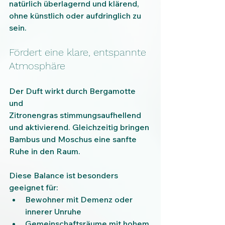
natürlich überlagernd und klärend, 
ohne künstlich oder aufdringlich zu 
sein.
Fördert eine klare, entspannte 
Atmosphäre
Der Duft wirkt durch Bergamotte 
und 
Zitronengras stimmungsaufhellend 
und aktivierend. Gleichzeitig bringen 
Bambus und Moschus eine sanfte 
Ruhe in den Raum.
Diese Balance ist besonders 
geeignet für:
Bewohner mit Demenz oder 
innerer Unruhe
Gemeinschaftsräume mit hohem 