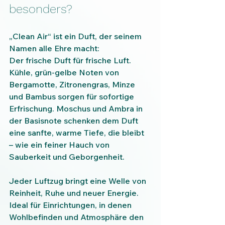
besonders?
„Clean Air“ ist ein Duft, der seinem 
Namen alle Ehre macht:
Der frische Duft für frische Luft. 
Kühle, grün-gelbe Noten von 
Bergamotte, Zitronengras, Minze 
und Bambus sorgen für sofortige 
Erfrischung. Moschus und Ambra in 
der Basisnote schenken dem Duft 
eine sanfte, warme Tiefe, die bleibt 
– wie ein feiner Hauch von 
Sauberkeit und Geborgenheit.
Jeder Luftzug bringt eine Welle von 
Reinheit, Ruhe und neuer Energie. 
Ideal für Einrichtungen, in denen 
Wohlbefinden und Atmosphäre den 