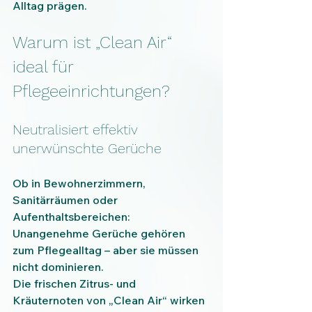
Alltag prägen.
Warum ist „Clean Air“ 
ideal für 
Pflegeeinrichtungen?
Neutralisiert effektiv 
unerwünschte Gerüche
Ob in Bewohnerzimmern, 
Sanitärräumen oder 
Aufenthaltsbereichen: 
Unangenehme Gerüche gehören 
zum Pflegealltag – aber sie müssen 
nicht dominieren.
Die frischen Zitrus- und 
Kräuternoten von „Clean Air“ wirken 