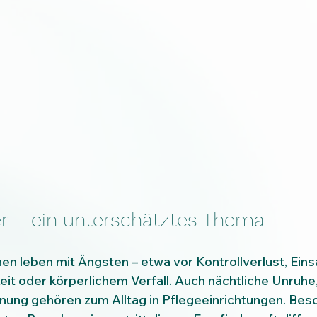
er – ein unterschätztes Thema
en leben mit Ängsten – etwa vor Kontrollverlust, Eins
eit oder körperlichem Verfall. Auch nächtliche Unruhe
nung gehören zum Alltag in Pflegeeinrichtungen. Beso