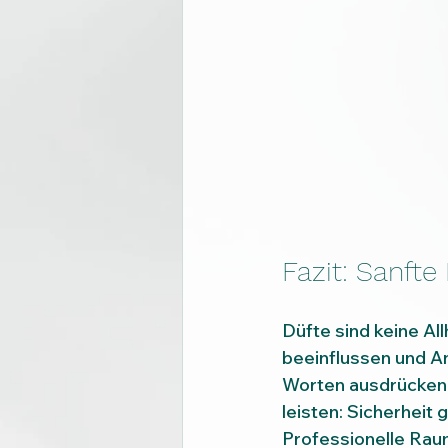
Fazit: Sanfte
Düfte sind keine All
beeinflussen und An
Worten ausdrücken 
leisten: Sicherheit
Professionelle Raum